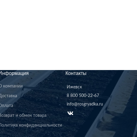
Информация
Контакты
О компании
Ижевск
8 800 500-22-67
Доставка
info@rosgryadka.ru
Оплата
Возврат и обмен товара
Политика конфиденциальности