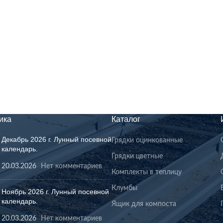
ика
Каталог
Декабрь 2026 г. Лунный посевной
Грядки оцинкованные
календарь.
Грядки цветные
20.03.2026
Нет комментариев
Комплекты в теплицу
Клумбы
Ноябрь 2026 г. Лунный посевной
календарь.
Ящик для компоста
20.03.2026
Нет комментариев