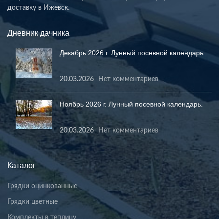
доставку в Ижевск.
Дневник дачника
Декабрь 2026 г. Лунный посевной календарь.
20.03.2026
Нет комментариев
Ноябрь 2026 г. Лунный посевной календарь.
20.03.2026
Нет комментариев
Каталог
Грядки оцинкованные
Грядки цветные
Комплекты в теплицу