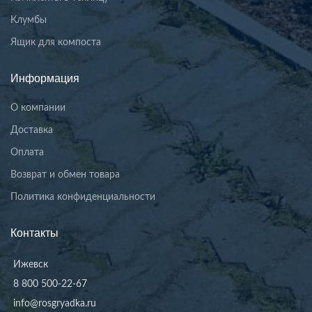
Клумбы
Ящик для компоста
Информация
О компании
Доставка
Оплата
Возврат и обмен товара
Политика конфиденциальности
Контакты
Ижевск
8 800 500-22-67
info@rosgryadka.ru