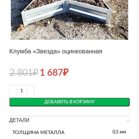
Клумба «Звезда» оцинкованная
2 801
₽
1 687
₽
ДОБАВИТЬ В КОРЗИНУ
ДЕТАЛИ
ТОЛЩИНА МЕТАЛЛА
0,5 мм