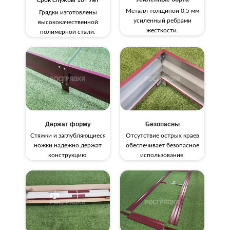
Металл толщиной 0,5 мм
Грядки изготовлены
усиленный ребрами
высококачественной
жесткости.
полимерной стали.
Держат форму
Безопасны
Стяжки и заглубляющиеся
Отсутствие острых краев
ножки надежно держат
обеспечивает безопасное
конструкцию.
использование.