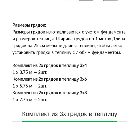
Размеры грядок:
Размеры грядок изготавливаются с учетом фундамента
и размеров теплицы. Ширина грядок по 1 метру.Длина
грядок на 25 см меньше длины теплицы, чтобы легко
установить грядки в теплицу с любым фундаментом.
Комплект из 2х грядок в теплицу 3х4
1 х 3.75 м — 2шт.
Комплект из 2х грядок в теплицу 3х6
1 х 5.75 м — 2шт.
Комплект из 2х грядок в теплицу 3х8
1 х 7.75 м — 2шт.
Комплект из 3х грядок в теплицу