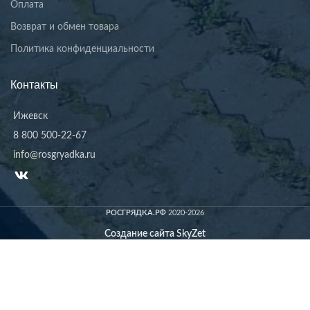
Оплата
Возврат и обмен товара
Политика конфиденциальности
Контакты
Ижевск
8 800 500-22-67
info@rosgryadka.ru
РОСГРЯДКА.РФ
2020-2026
Создание сайта SkyZet