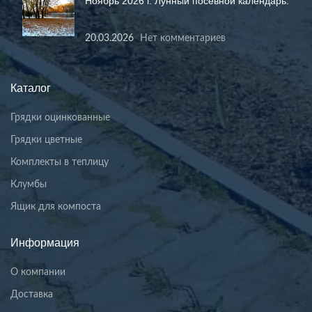
Ноябрь 2026 г. Лунный посевной календарь.
20.03.2026
Нет комментариев
Каталог
Грядки оцинкованные
Грядки цветные
Комплекты в теплицу
Клумбы
Ящик для компоста
Информация
О компании
Доставка