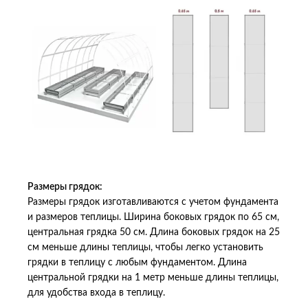
Размеры грядок:
Размеры грядок изготавливаются с учетом фундамента
и размеров теплицы. Ширина боковых грядок по 65 см,
центральная грядка 50 см. Длина боковых грядок на 25
см меньше длины теплицы, чтобы легко установить
грядки в теплицу с любым фундаментом. Длина
центральной грядки на 1 метр меньше длины теплицы,
для удобства входа в теплицу.