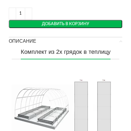
ДОБАВИТЬ В КОРЗИНУ
ОПИСАНИЕ
Комплект из 2х грядок в теплицу