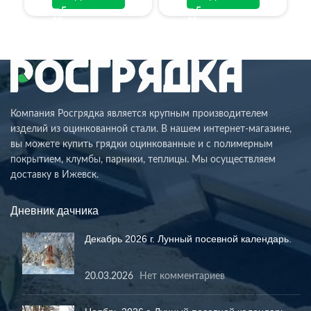
Компания Росгрядка является крупным производителем
изделий из оцинкованной стали. В нашем интернет-магазине,
вы можете купить грядки оцинкованные и с полимерным
покрытием, клумбы, парники, теплицы. Мы осуществляем
доставку в Ижевск.
Дневник дачника
Декабрь 2026 г. Лунный посевной календарь.
20.03.2026
Нет комментариев