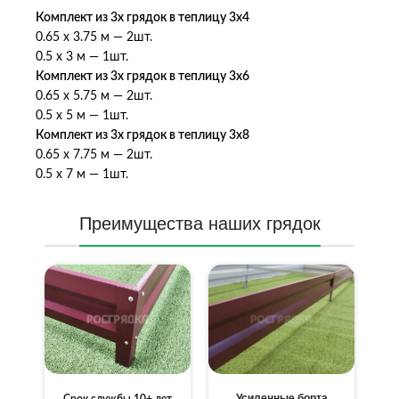
Комплект из 3х грядок в теплицу 3х4
0.65 х 3.75 м — 2шт.
0.5 х 3 м — 1шт.
Комплект из 3х грядок в теплицу 3х6
0.65 х 5.75 м — 2шт.
0.5 х 5 м — 1шт.
Комплект из 3х грядок в теплицу 3х8
0.65 х 7.75 м — 2шт.
0.5 х 7 м — 1шт.
Преимущества наших грядок
Усиленные борта
Срок службы 10+ лет