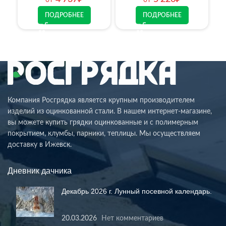
ПОДРОБНЕЕ
ПОДРОБНЕЕ
Компания Росгрядка является крупным производителем
изделий из оцинкованной стали. В нашем интернет-магазине,
вы можете купить грядки оцинкованные и с полимерным
покрытием, клумбы, парники, теплицы. Мы осуществляем
доставку в Ижевск.
Дневник дачника
Декабрь 2026 г. Лунный посевной календарь.
20.03.2026
Нет комментариев