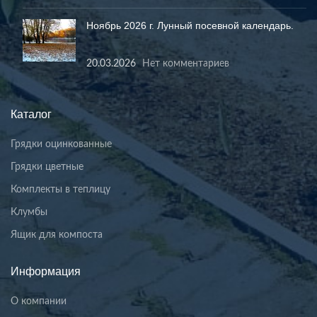
Ноябрь 2026 г. Лунный посевной календарь.
20.03.2026
Нет комментариев
Каталог
Грядки оцинкованные
Грядки цветные
Комплекты в теплицу
Клумбы
Ящик для компоста
Информация
О компании